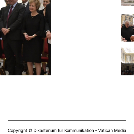
Copyright © Dikasterium für Kommunikation - Vatican Media