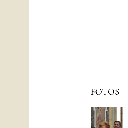
FOTOS