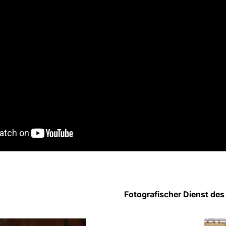
Fotografischer Dienst des 