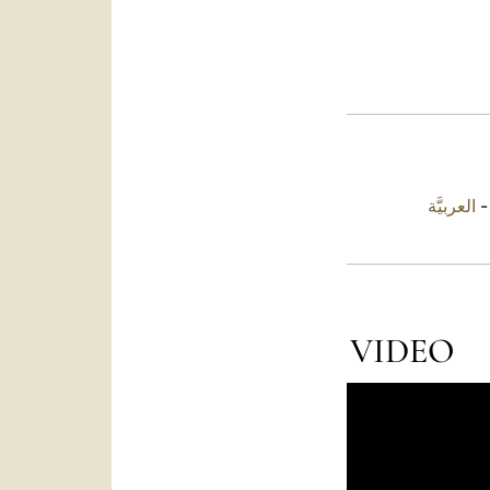
العربيَّة
VIDEO