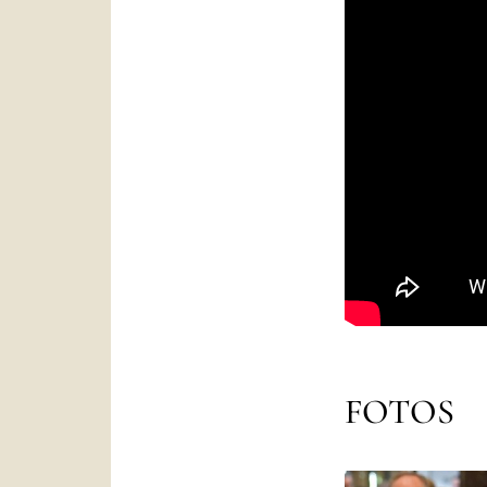
FOTOS