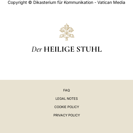
Copyright © Dikasterium für Kommunikation - Vatican Media
Der
HEILIGE STUHL
FAQ
LEGAL NOTES
COOKIE POLICY
PRIVACY POLICY