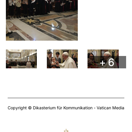
+ 6
Copyright © Dikasterium für Kommunikation - Vatican Media