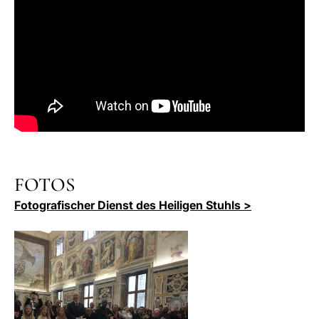
FOTOS
Fotografischer Dienst des Heiligen Stuhls >