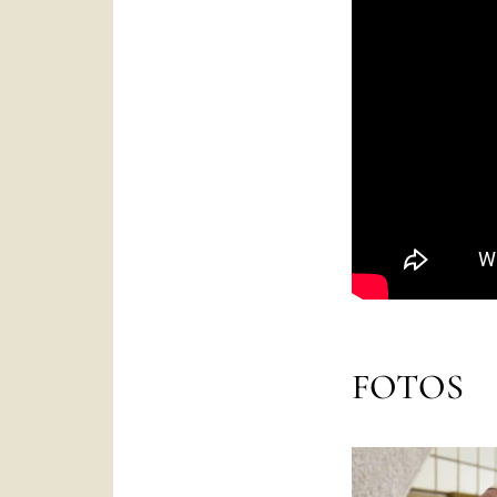
FOTOS