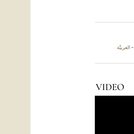
العربيَّة
VIDEO