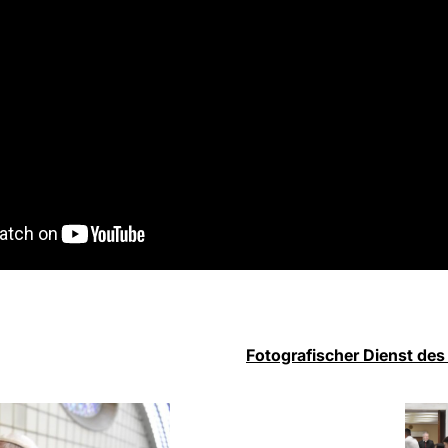
Fotografischer Dienst des 