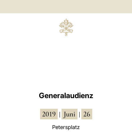
Generalaudienz
2019
Juni
26
|
|
Petersplatz