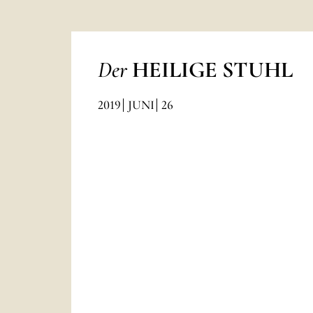
Der
HEILIGE STUHL
2019
JUNI
26