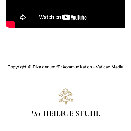
Copyright © Dikasterium für Kommunikation - Vatican Media
Der
HEILIGE STUHL