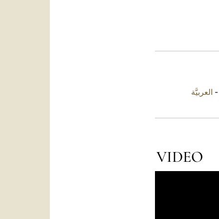
العربيَّة
VIDEO