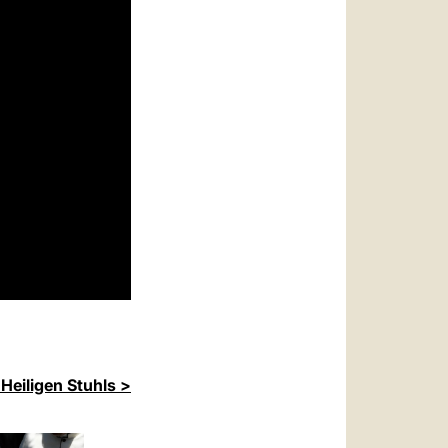
Heiligen Stuhls >