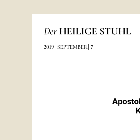
Der
HEILIGE STUHL
2019
SEPTEMBER
7
Apostol
K