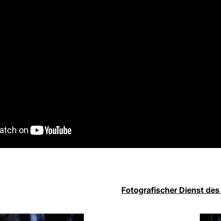
Fotografischer Dienst des 