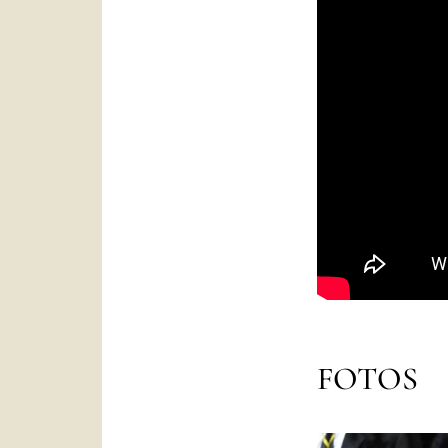
FOTOS