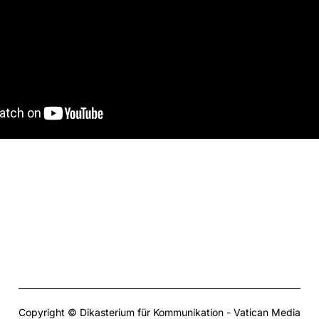
Copyright © Dikasterium für Kommunikation - Vatican Media