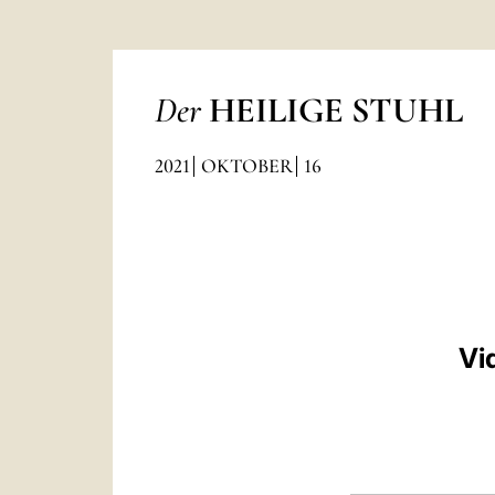
Der
HEILIGE STUHL
2021
OKTOBER
16
Vi