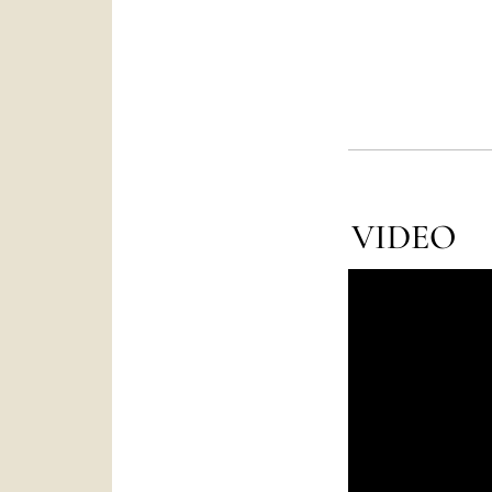
VIDEO