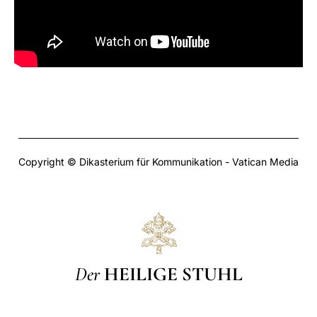
Copyright © Dikasterium für Kommunikation - Vatican Media
Der
HEILIGE STUHL