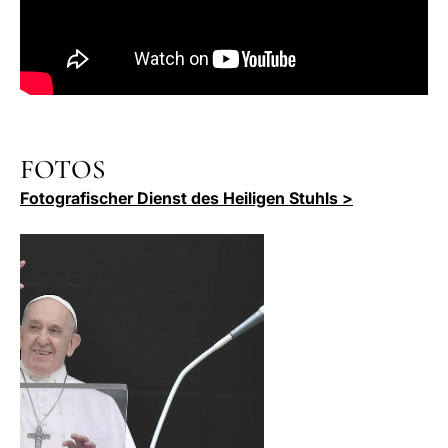
FOTOS
Fotografischer Dienst des Heiligen Stuhls >