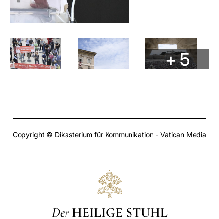
+ 5
Copyright © Dikasterium für Kommunikation - Vatican Media
Der
HEILIGE STUHL