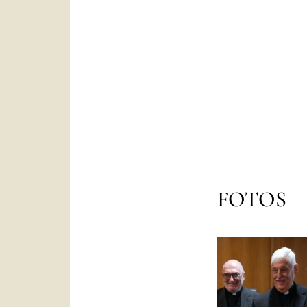
FOTOS