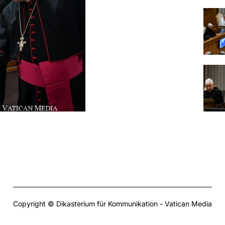
Copyright © Dikasterium für Kommunikation - Vatican Media