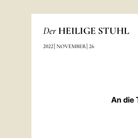
Der
HEILIGE STUHL
2022
NOVEMBER
26
An die