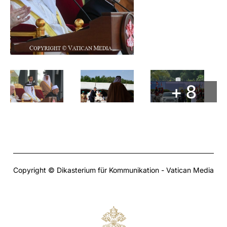
+ 8
Copyright © Dikasterium für Kommunikation - Vatican Media