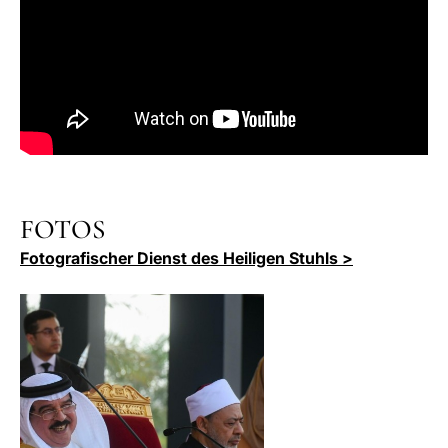
FOTOS
Fotografischer Dienst des Heiligen Stuhls >