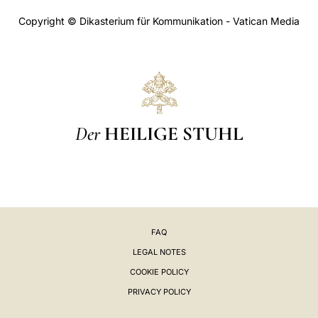
Copyright © Dikasterium für Kommunikation - Vatican Media
Der
HEILIGE STUHL
FAQ
LEGAL NOTES
COOKIE POLICY
PRIVACY POLICY