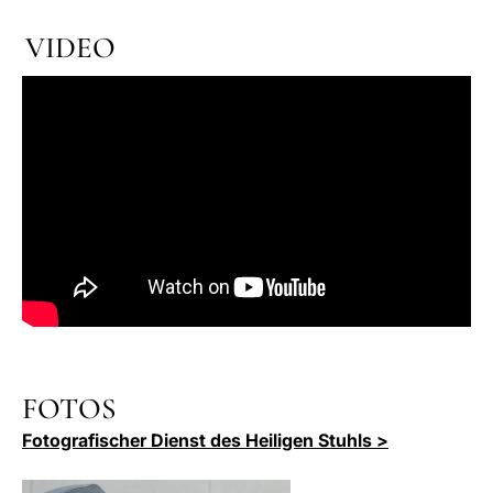
VIDEO
FOTOS
Fotografischer Dienst des Heiligen Stuhls >