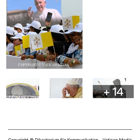
+ 14
Copyright © Dikasterium für Kommunikation - Vatican Media