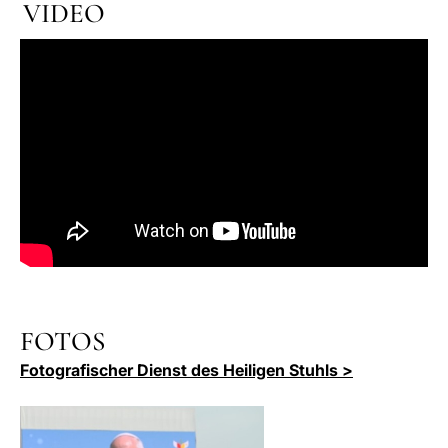
VIDEO
FOTOS
Fotografischer Dienst des Heiligen Stuhls >