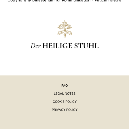
Der
HEILIGE STUHL
FAQ
LEGAL NOTES
COOKIE POLICY
PRIVACY POLICY