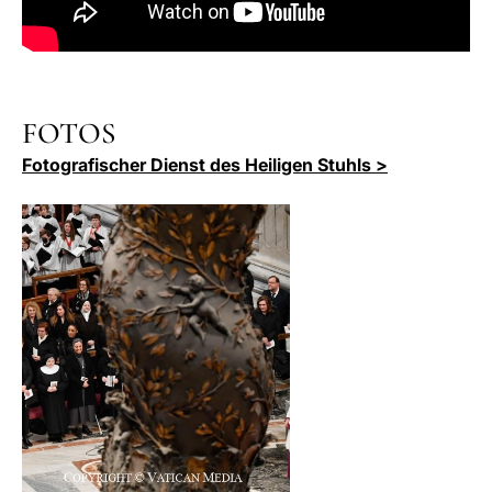
FOTOS
Fotografischer Dienst des Heiligen Stuhls >