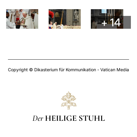
+ 14
Copyright © Dikasterium für Kommunikation - Vatican Media
Der
HEILIGE STUHL