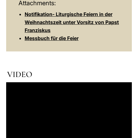
Attachments:
Notifikation- Liturgische Feiern in der
Weihnachtszeit unter Vorsitz von Papst
Franziskus
Messbuch für die Feier
VIDEO