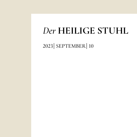
Der
HEILIGE STUHL
2023
SEPTEMBER
10