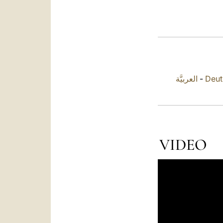
العربيَّة
-
Deut
VIDEO