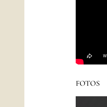
FOTOS