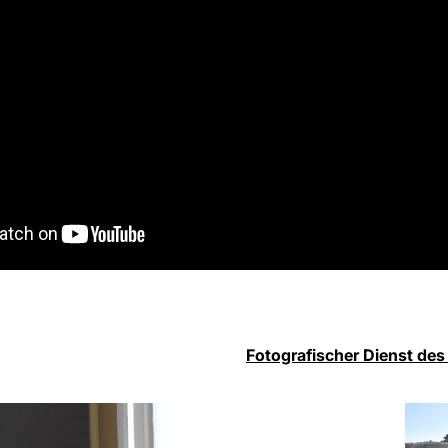
Fotografischer Dienst des 