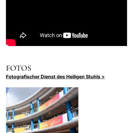
FOTOS
Fotografischer Dienst des Heiligen Stuhls >