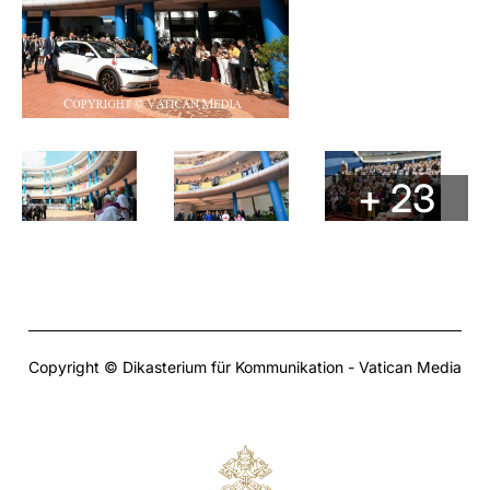
+ 23
Copyright © Dikasterium für Kommunikation - Vatican Media