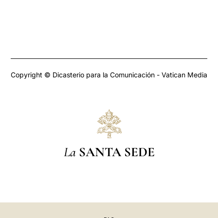
Copyright © Dicasterio para la Comunicación - Vatican Media
La
SANTA SEDE