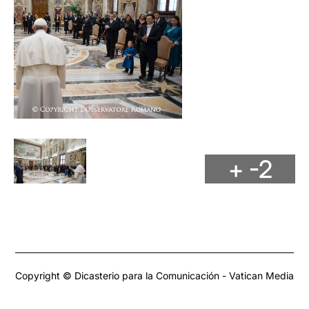
+ -2
Copyright © Dicasterio para la Comunicación - Vatican Media