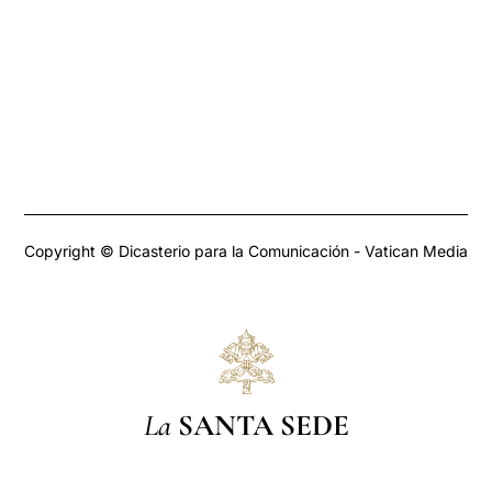
Copyright © Dicasterio para la Comunicación - Vatican Media
La
SANTA SEDE