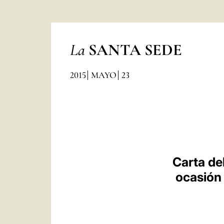
La
SANTA SEDE
2015
MAYO
23
Carta de
ocasión 