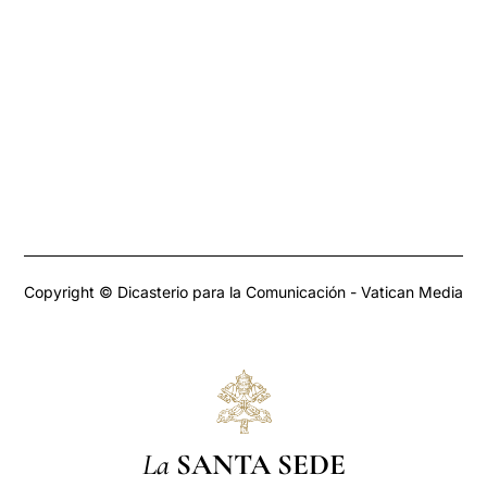
Copyright © Dicasterio para la Comunicación - Vatican Media
La
SANTA SEDE