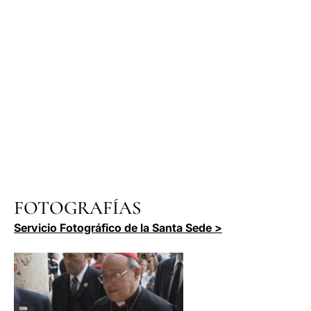
FOTOGRAFÍAS
Servicio Fotográfico de la Santa Sede >