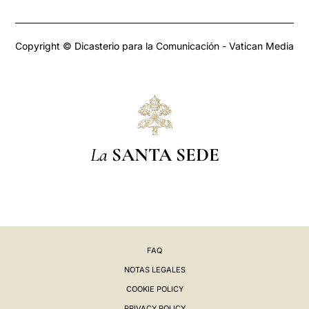
Copyright © Dicasterio para la Comunicación - Vatican Media
La
SANTA SEDE
FAQ
NOTAS LEGALES
COOKIE POLICY
PRIVACY POLICY