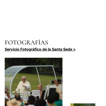
FOTOGRAFÍAS
Servicio Fotográfico de la Santa Sede >