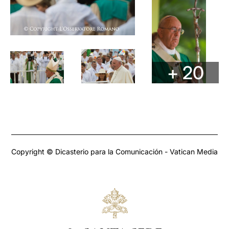
+ 20
Copyright © Dicasterio para la Comunicación - Vatican Media