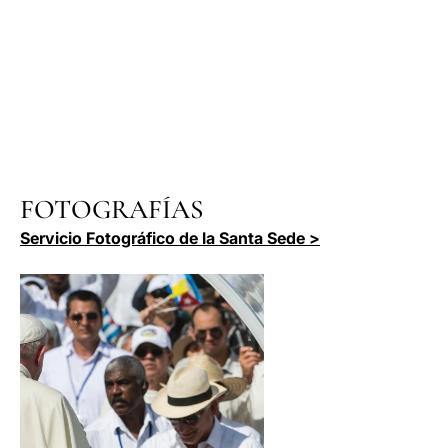
FOTOGRAFÍAS
Servicio Fotográfico de la Santa Sede >