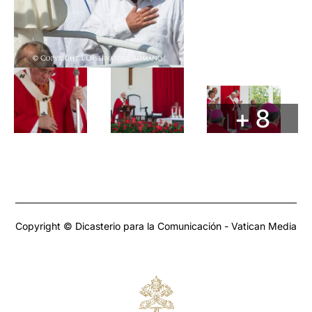
+ 8
Copyright © Dicasterio para la Comunicación - Vatican Media