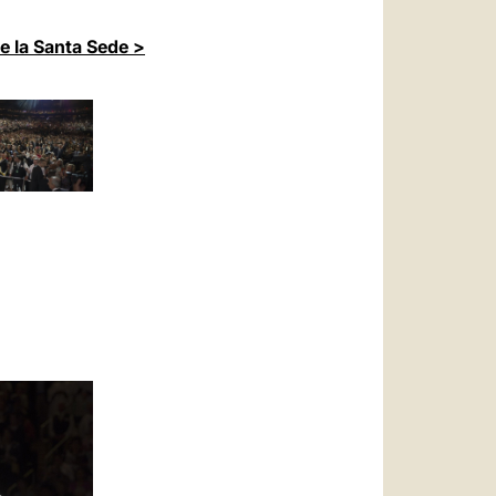
de la Santa Sede >