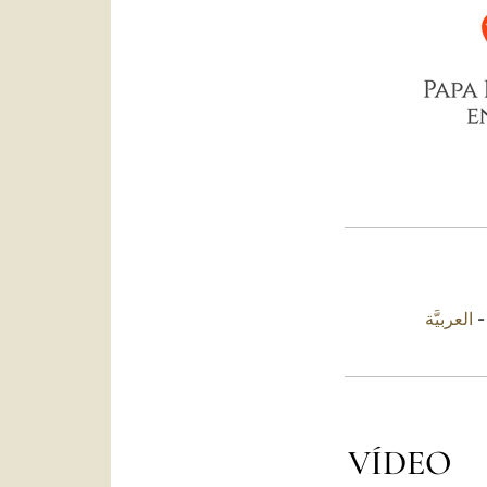
العربيَّة
VÍDEO