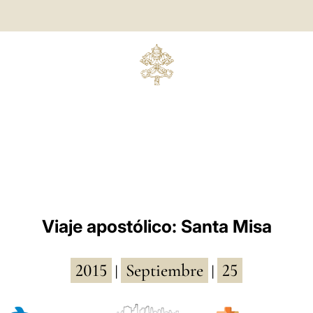
Viaje apostólico: Santa Misa
2015
Septiembre
25
|
|