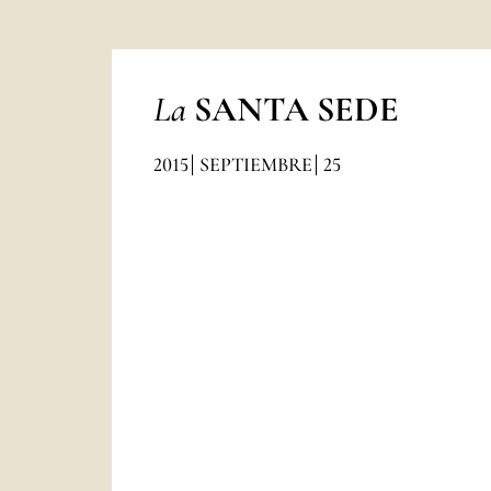
La
SANTA SEDE
2015
SEPTIEMBRE
25