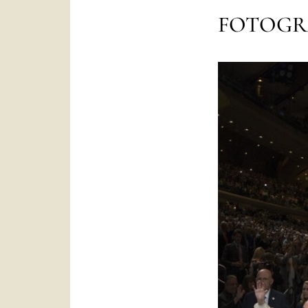
FOTOGR