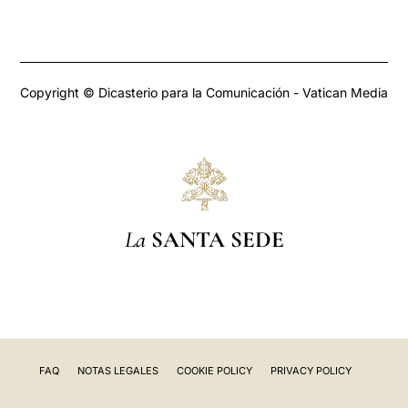
Copyright © Dicasterio para la Comunicación - Vatican Media
La
SANTA SEDE
FAQ
NOTAS LEGALES
COOKIE POLICY
PRIVACY POLICY