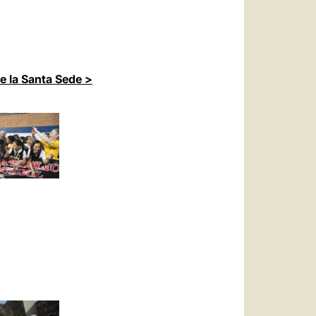
de la Santa Sede >