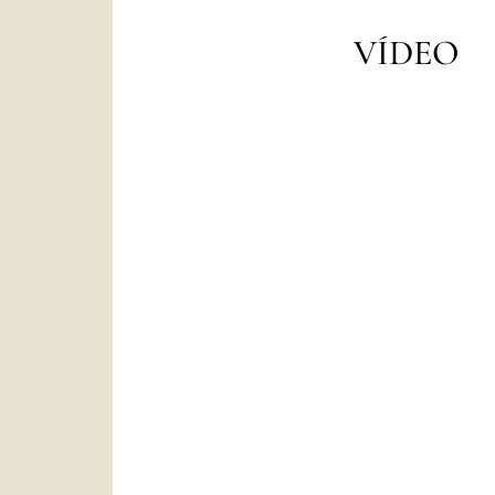
VÍDEO