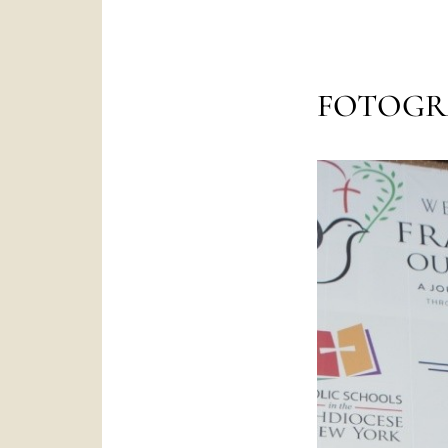
FOTOGR