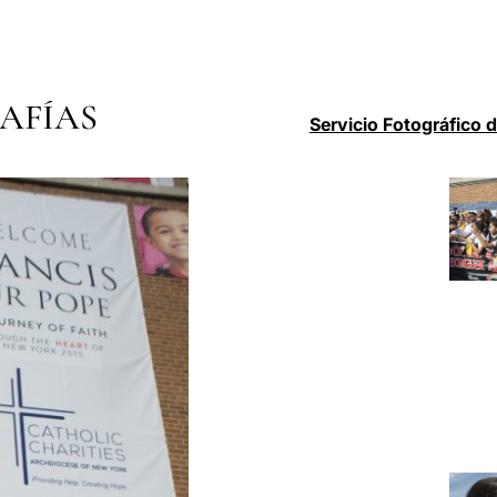
AFÍAS
Servicio Fotográfico 