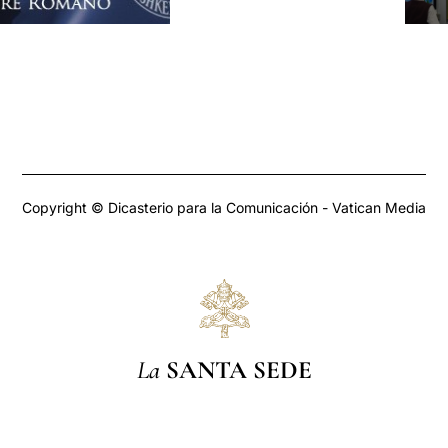
Copyright © Dicasterio para la Comunicación - Vatican Media
La
SANTA SEDE