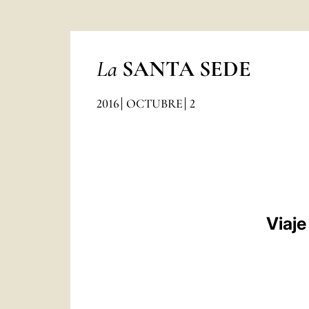
La
SANTA SEDE
2016
OCTUBRE
2
Viaje