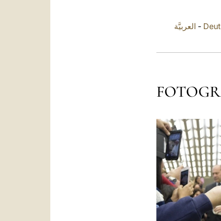
العربيَّة
-
Deut
FOTOGR