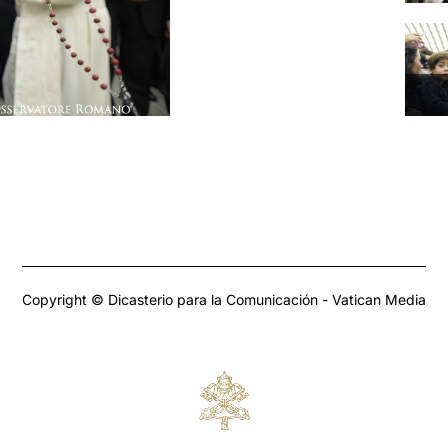
Copyright © Dicasterio para la Comunicación - Vatican Media