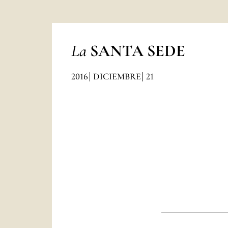
La
SANTA SEDE
2016
DICIEMBRE
21