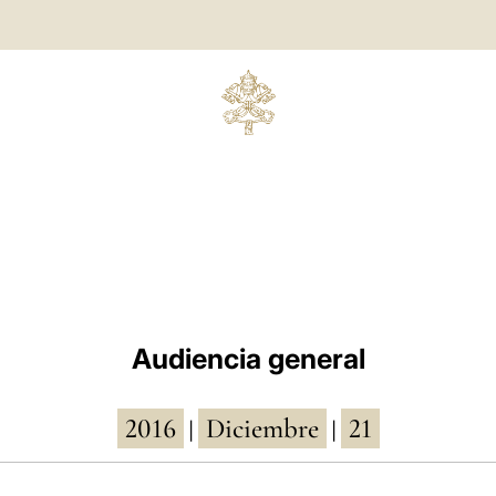
Audiencia general
2016
Diciembre
21
|
|