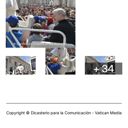
+ 34
Copyright © Dicasterio para la Comunicación - Vatican Media