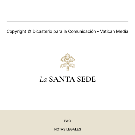
Copyright © Dicasterio para la Comunicación - Vatican Media
La
SANTA SEDE
FAQ
NOTAS LEGALES