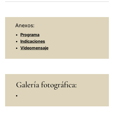
LATINE
Anexos:
Programa
Indicaciones
Videomensaje
Galería fotográfica: