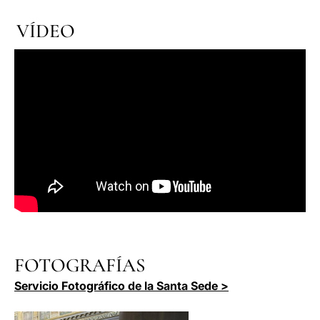
VÍDEO
FOTOGRAFÍAS
Servicio Fotográfico de la Santa Sede >