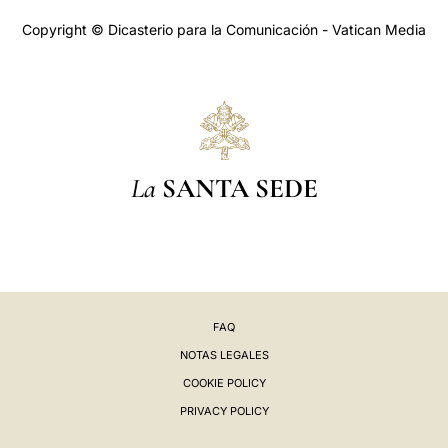
Copyright © Dicasterio para la Comunicación - Vatican Media
La
SANTA SEDE
FAQ
NOTAS LEGALES
COOKIE POLICY
PRIVACY POLICY