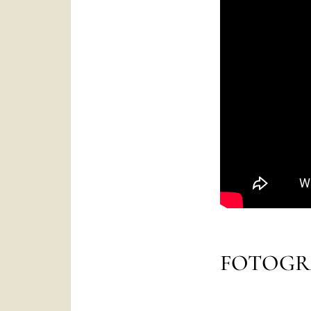
FOTOGR