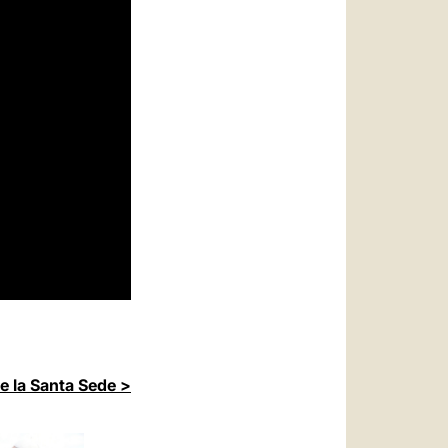
de la Santa Sede >