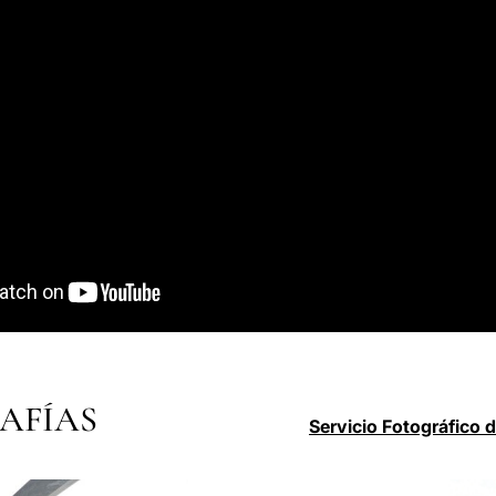
AFÍAS
Servicio Fotográfico 