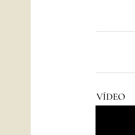
VÍDEO