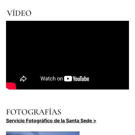
VÍDEO
FOTOGRAFÍAS
Servicio Fotográfico de la Santa Sede >