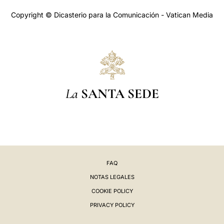
Copyright © Dicasterio para la Comunicación - Vatican Media
La
SANTA SEDE
FAQ
NOTAS LEGALES
COOKIE POLICY
PRIVACY POLICY