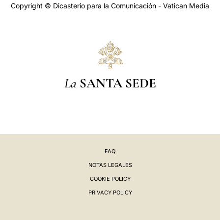
Copyright © Dicasterio para la Comunicación - Vatican Media
La
SANTA SEDE
FAQ
NOTAS LEGALES
COOKIE POLICY
PRIVACY POLICY