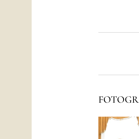
FOTOGR