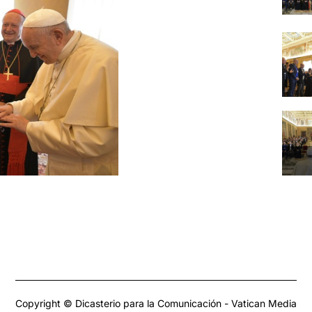
Copyright © Dicasterio para la Comunicación - Vatican Media