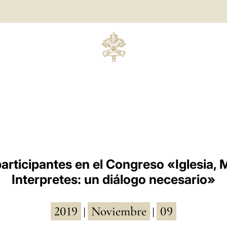
participantes en el Congreso «Iglesia, 
Interpretes: un diálogo necesario»
2019
Noviembre
09
|
|