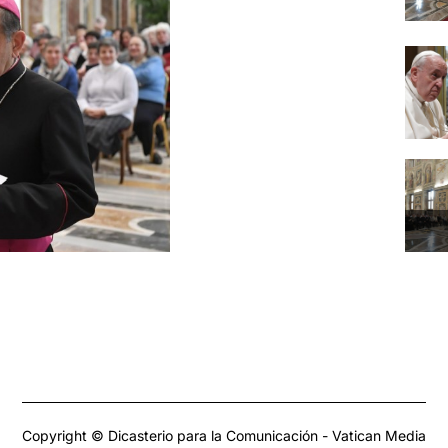
Copyright © Dicasterio para la Comunicación - Vatican Media