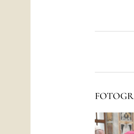
FOTOGR