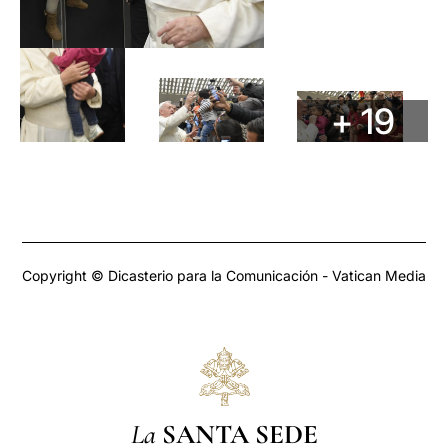
+ 19
Copyright © Dicasterio para la Comunicación - Vatican Media
La
SANTA SEDE