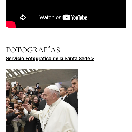
FOTOGRAFÍAS
Servicio Fotográfico de la Santa Sede >