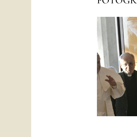
FOTOGR