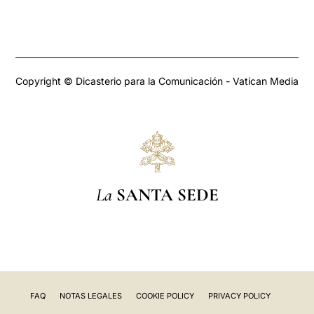
Copyright © Dicasterio para la Comunicación - Vatican Media
La
SANTA SEDE
FAQ
NOTAS LEGALES
COOKIE POLICY
PRIVACY POLICY