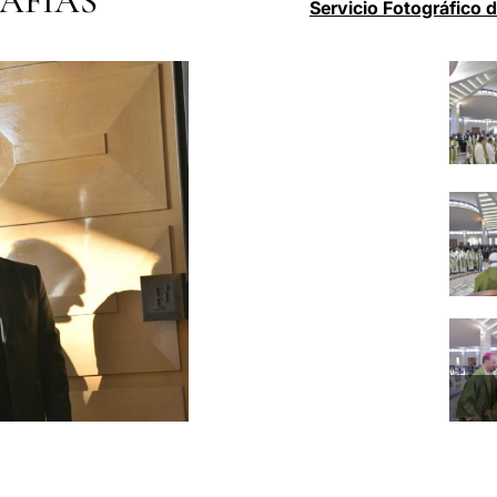
AFÍAS
Servicio Fotográfico 