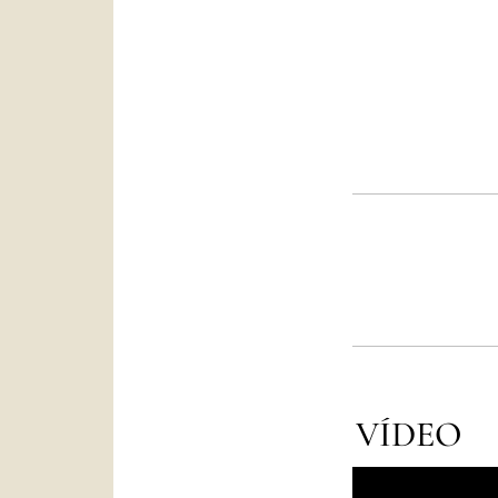
VÍDEO