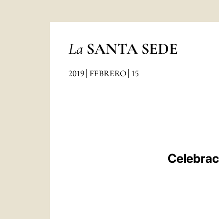
La
SANTA SEDE
2019
FEBRERO
15
Celebraci