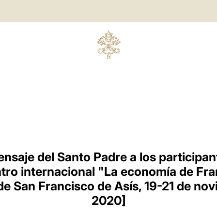
saje del Santo Padre a los participan
tro internacional "La economía de Fra
 de San Francisco de Asís, 19-21 de no
2020]