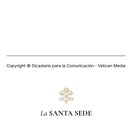
Copyright © Dicasterio para la Comunicación - Vatican Media
La
SANTA SEDE