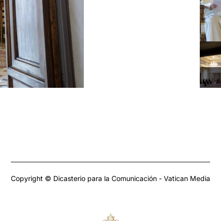
Copyright © Dicasterio para la Comunicación - Vatican Media