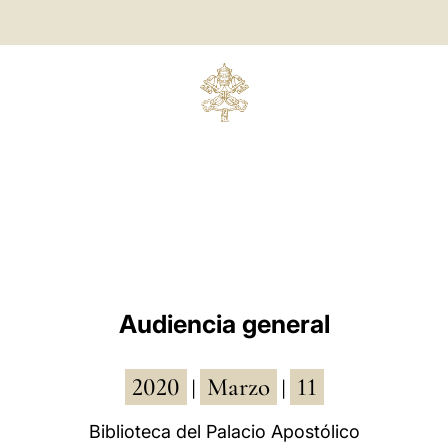
Audiencia general
2020
Marzo
11
|
|
Biblioteca del Palacio Apostólico