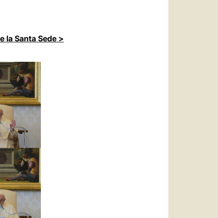
de la Santa Sede >