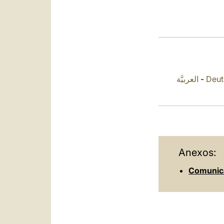
العربيَّة
-
Deut
Anexos:
Comunica