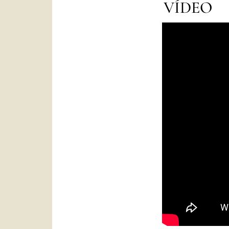
VÍDEO