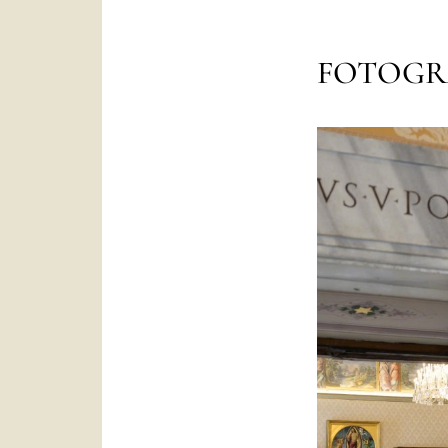
FOTOGR