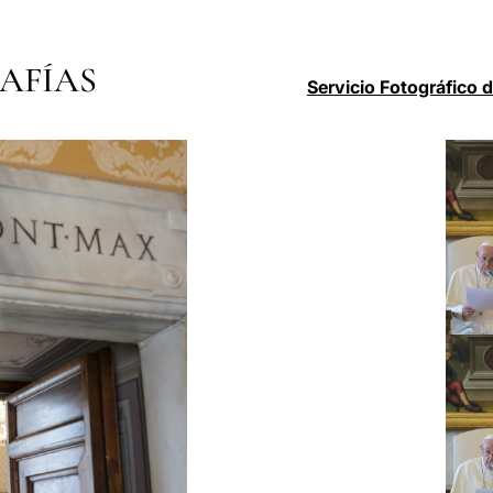
AFÍAS
Servicio Fotográfico 