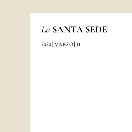
La
SANTA SEDE
2020
MARZO
11