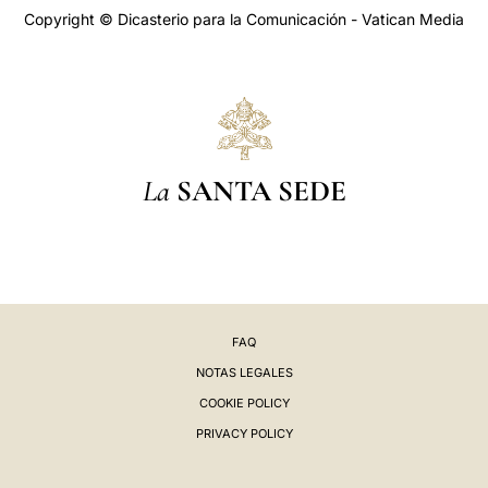
Copyright © Dicasterio para la Comunicación - Vatican Media
La
SANTA SEDE
FAQ
NOTAS LEGALES
COOKIE POLICY
PRIVACY POLICY