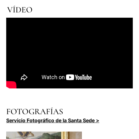
VÍDEO
FOTOGRAFÍAS
Servicio Fotográfico de la Santa Sede >