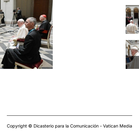
Copyright © Dicasterio para la Comunicación - Vatican Media