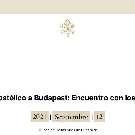
ostólico a Budapest: Encuentro con lo
2021
Septiembre
12
|
|
Museo de Bellas Artes de Budapest