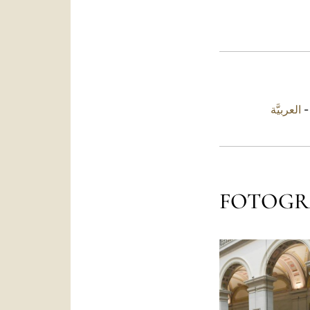
العربيَّة
FOTOGR