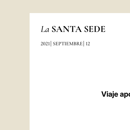
La
SANTA SEDE
2021
SEPTIEMBRE
12
Viaje ap