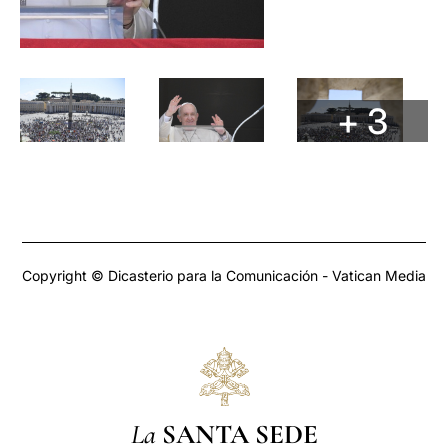
+ 3
Copyright © Dicasterio para la Comunicación - Vatican Media
La
SANTA SEDE