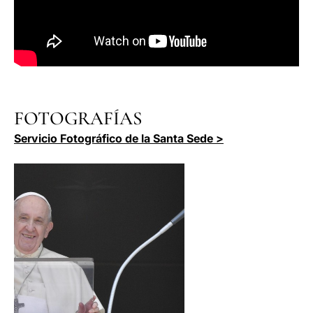
FOTOGRAFÍAS
Servicio Fotográfico de la Santa Sede >