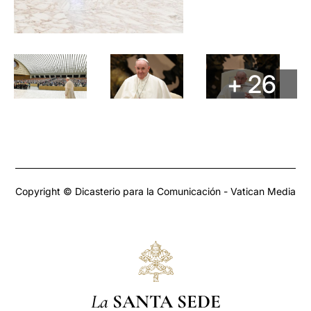
+ 26
Copyright © Dicasterio para la Comunicación - Vatican Media
La
SANTA SEDE