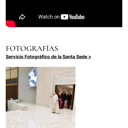
FOTOGRAFÍAS
Servicio Fotográfico de la Santa Sede >