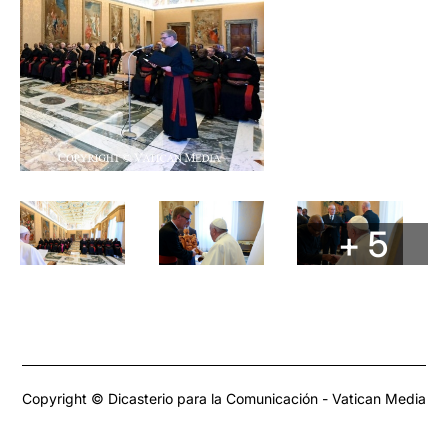
+ 5
Copyright © Dicasterio para la Comunicación - Vatican Media