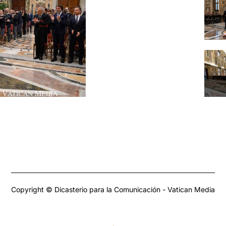
Copyright © Dicasterio para la Comunicación - Vatican Media