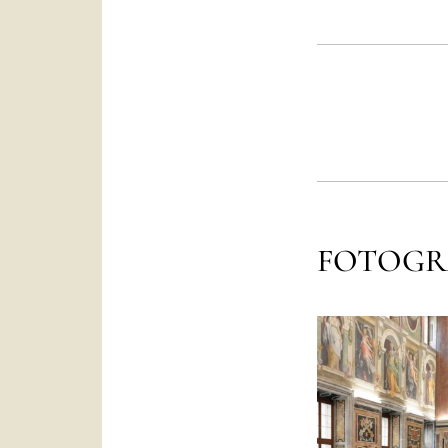
FOTOGR