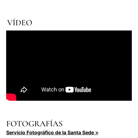
VÍDEO
FOTOGRAFÍAS
Servicio Fotográfico de la Santa Sede >