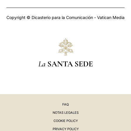
Copyright © Dicasterio para la Comunicación - Vatican Media
La
SANTA SEDE
FAQ
NOTAS LEGALES
COOKIE POLICY
PRIVACY POLICY