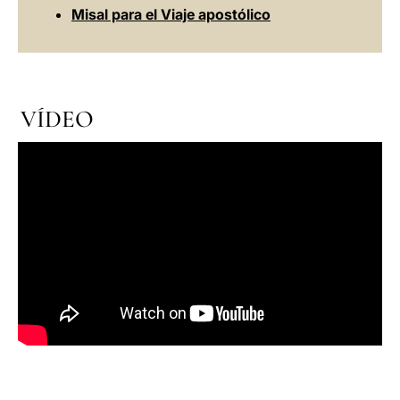
Misal para el Viaje apostólico
VÍDEO