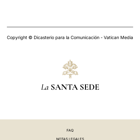
Copyright © Dicasterio para la Comunicación - Vatican Media
La
SANTA SEDE
FAQ
NOTAS LEGALES