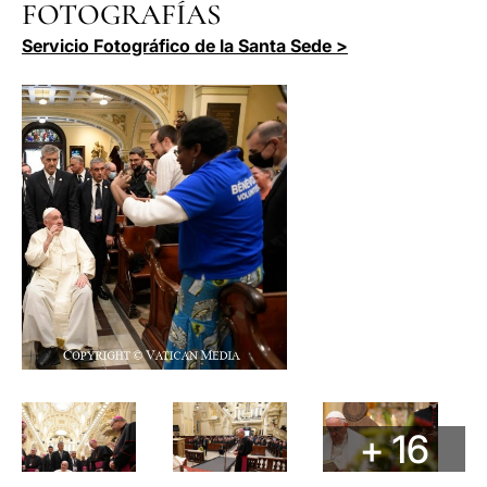
FOTOGRAFÍAS
Servicio Fotográfico de la Santa Sede >
+ 16