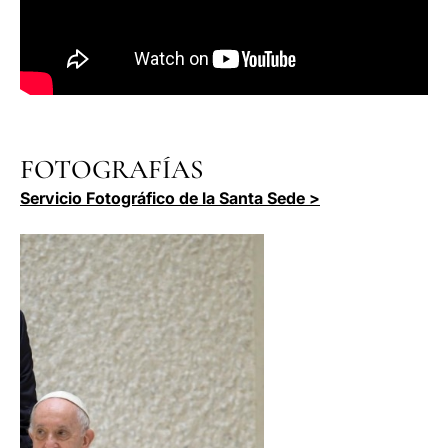
FOTOGRAFÍAS
Servicio Fotográfico de la Santa Sede >