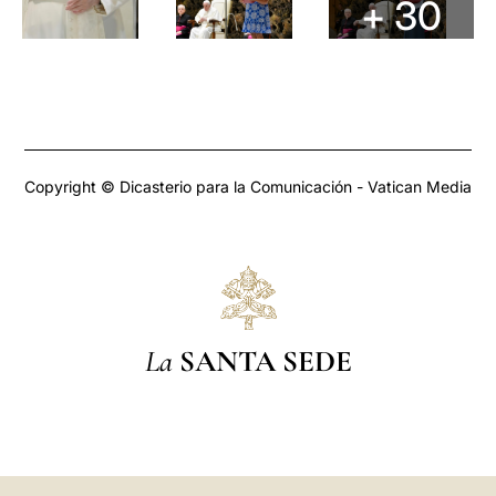
+ 30
Copyright © Dicasterio para la Comunicación - Vatican Media
La
SANTA SEDE